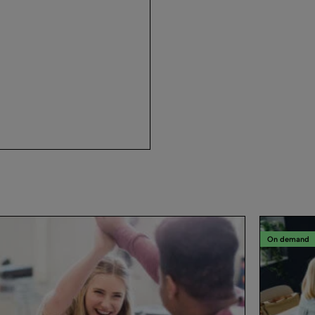
On demand