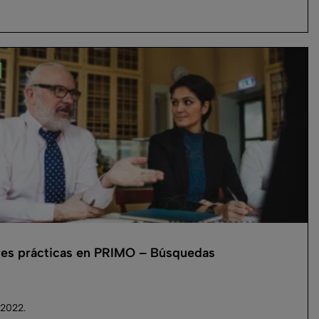
es prácticas en PRIMO – Búsquedas
 2022.