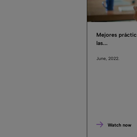
Mejores práctic
las...
June, 2022.
Watch now