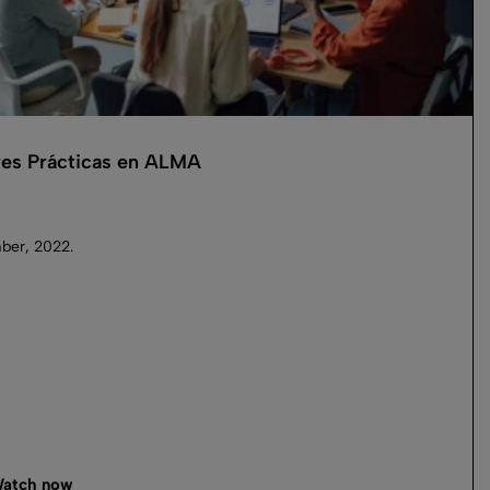
es Prácticas en ALMA
ber, 2022.
atch now